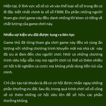
Hiện tại, ở lĩnh vực xổ số có vô vàn thể loại xổ số trong đó có
lẽ đặc biệt nhất chính là xổ số FB88. Đa phần những người
tham gia chơi game này đều dành những lời khen có tiếng về
chất lượng của game chơi này.
Nhiều sự kiện ưu đãi được tung ra liên tục
Game thủ đã từng tham gia chơi game này đều vô cùng ấn
tượng với những chương trình khuyến mãi mà nhà cái này
đã ưu ái đem đến cho người chơi. Nhờ có những chương
trình siêu hấp dẫn này mà người chơi có thể có thêm nhiều
cơ hội trải nghiệm cá cược mà không phải dùng tiền túi của
mình.
Chỉ cần tạo tài khoản là đã có cơ hội được nhận ngay những
phần thưởng ưu đãi. Sau đó, trong quá trình chơi xổ số cũng
sẽ có thêm những cơ hội siêu lớn để sở hữu các phần
thưởng khủng.