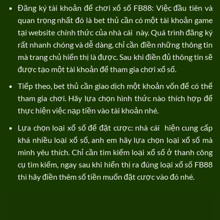
Đăng ký tài khoản để chơi xổ số FB88: Việc đầu tiên và
quan trọng nhất đó là bet thủ cần có một tài khoản game
tại website chính thức của nhà cái này. Quá trình đăng ký
rất nhanh chóng và dễ dàng, chỉ cần điền những thông tin
mà trang chủ hiển thị là được. Sau khi điền đủ thông tin sẽ
được tạo một tài khoản để tham gia chơi xổ số.
Tiếp theo, bet thủ cần giao dịch một khoản vốn để có thể
tham gia chơi. Hãy lựa chọn hình thức nào thích hợp để
thực hiện việc nạp tiền vào tài khoản nhé.
Lựa chọn loại xổ số để đặt cược: nhà cái hiện cung cấp
khá nhiều loại xổ số, anh em hãy lựa chọn loại xổ số mà
mình yêu thích. Chỉ cần tìm kiếm loại xổ số ở thanh công
cụ tìm kiếm, ngay sau khi hiển thị ra đúng loại xổ số FB88
thì hãy điền thêm số tiền muốn đặt cược vào đó nhé.