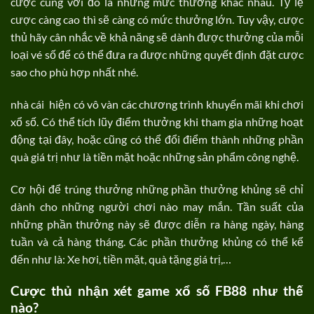
cược cùng với đó là những mức thưởng khác nhau. Tỷ lệ
cược càng cao thì sẽ càng có mức thưởng lớn. Tuy vậy, cược
thủ hãy cân nhắc về khả năng sẽ dành được thưởng của mỗi
loại vé số để có thể đưa ra được những quyết định đặt cược
sao cho phù hợp nhất nhé.
nhà cái hiện có vô vàn các chương trình khuyến mãi khi chơi
xổ số. Có thể tích lũy điểm thưởng khi tham gia những hoạt
động tại đây, hoặc cũng có thể đổi điểm thành những phần
quà giá trị như là tiền mặt hoặc những sản phẩm công nghệ.
Cơ hội để trúng thưởng những phần thưởng khủng sẽ chỉ
dành cho những người chơi nào may mắn. Tần suất của
những phần thưởng này sẽ được diễn ra hàng ngày, hàng
tuần và cả hàng tháng. Các phần thưởng khủng có thể kể
đến như là: Xe hơi, tiền mặt, quà tặng giá trị,…
Cược thủ nhận xét game xổ số FB88 như thế
nào?