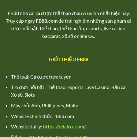
FB88 nhà cái cá cược thể thao châu Á uy tín nhất hiện nay.
Truy cập ngay
FB88.com
để trải nghiệm những sản phẩm cá
cược nổi bật: thể thao, thể thao ảo, esports, live casino,
baccarat, xổ số online v.v..
GIỚI THIỆU FB88
Thể loại: Cá cược trực tuyến
Trò chơi nổi bật: Thể thao, Esports, Live Casino, Bắn cá,
Xổ số, Slots
Máy chủ: Anh, Phillipines, Malta
Website chính thức: fb88.com
Website đại lý:
https://reialccc.com/