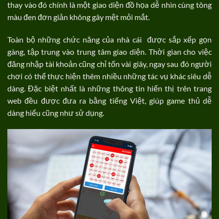
thay vào đó chính là một giao diện đồ họa dễ nhìn cùng tông
màu đen đơn giản không gây mệt mỏi mắt.
Toàn bộ những chức năng của nhà cái được sắp xếp gọn
gàng, tập trung vào trung tâm giao diện. Thời gian cho việc
đăng nhập tài khoản cũng chỉ tốn vài giây, ngay sau đó người
chơi có thể thực hiện thêm nhiều những tác vụ khác siêu dễ
dàng. Đặc biệt nhất là những thông tin hiển thị trên trang
web đều được đưa ra bằng tiếng Việt, giúp game thủ dễ
dàng hiểu cũng như sử dụng.