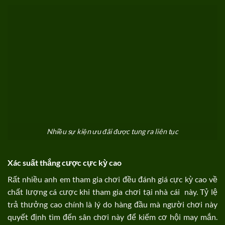
Nhiều sự kiện ưu đãi được tung ra liên tục
Xác suất thắng cược cực kỳ cao
Rất nhiều anh em tham gia chơi đều đánh giá cực kỳ cao về
chất lượng cá cược khi tham gia chơi tại nhà cái này. Tỷ lệ
trả thưởng cao chính là lý do hàng đầu mà người chơi này
quyết định tìm đến sân chơi này để kiếm cơ hội may mắn.