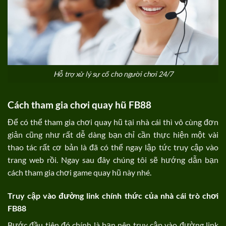
Hỗ trợ xử lý sự cố cho người chơi 24/7
Cách tham gia chơi quay hũ FB88
Để có thể tham gia chơi quay hũ tại nhà cái thì vô cùng đơn
giản cũng như rất dễ dàng bạn chỉ cần thực hiện một vài
thao tác rất cơ bản là đã có thể ngay lập tức truy cập vào
trang web rồi. Ngay sau đây chúng tôi sẽ hướng dẫn bạn
cách tham gia chơi game quay hũ này nhé.
Truy cập vào đường link chính thức của nhà cái
trò chơi
FB88
Bước đầu tiên đó chính là bạn nên truy cập vào đường link