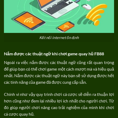
Kết nối internet ổn định
Nắm được các thuật ngữ khi chơi game quay hũ FB88
Ngoài ra việc nắm được các thuật ngữ cũng rất quan trọng
để giúp bạn có thể chơi game một cách mượt mà và hiệu quả
nhất. Nắm được các thuật ngữ này bạn sẽ sử dụng được hết
các tính năng của game đã được cung cấp sẵn.
Chính vì như vậy quy trình chơi cá cược sẽ diễn ra thuận lợi
hơn cũng như đem lại nhiều lợi ích nhất cho người chơi. Từ
đó giúp người chơi nâng cao trải nghiệm của mình khi chơi
cá cược quay hũ.