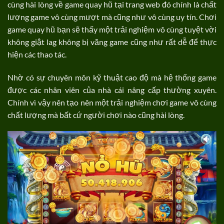
cùng hài lòng về game quay hũ tại trang web đó chính là chất
lượng game vô cùng mượt mà cũng như vô cùng uy tín. Chơi
game quay hũ bạn sẽ thấy một trải nghiệm vô cùng tuyệt vời
không giật lag không bị văng game cũng như rất dễ để thực
hiện các thao tác.
Nhờ có sự chuyên môn kỹ thuật cao độ mà hệ thống game
được các nhân viên của nhà cái nâng cấp thường xuyên.
Chính vì vậy nên tạo nên một trải nghiệm chơi game vô cùng
chất lượng mà bất cứ người chơi nào cũng hài lòng.