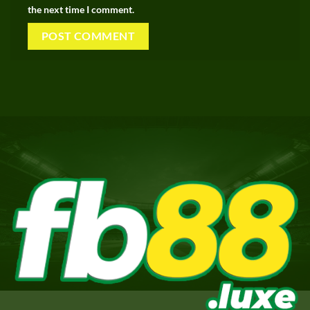
the next time I comment.