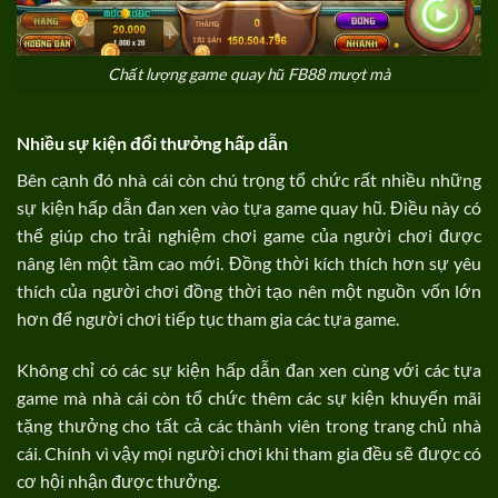
Chất lượng game quay hũ FB88 mượt mà
Nhiều sự kiện đổi thưởng hấp dẫn
Bên cạnh đó nhà cái còn chú trọng tổ chức rất nhiều những
sự kiện hấp dẫn đan xen vào tựa game quay hũ. Điều này có
thể giúp cho trải nghiệm chơi game của người chơi được
nâng lên một tầm cao mới. Đồng thời kích thích hơn sự yêu
thích của người chơi đồng thời tạo nên một nguồn vốn lớn
hơn để người chơi tiếp tục tham gia các tựa game.
Không chỉ có các sự kiện hấp dẫn đan xen cùng với các tựa
game mà nhà cái còn tổ chức thêm các sự kiện khuyến mãi
tặng thưởng cho tất cả các thành viên trong trang chủ nhà
cái. Chính vì vậy mọi người chơi khi tham gia đều sẽ được có
cơ hội nhận được thưởng.