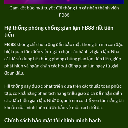
Cam kết bảo mật tuyệt đối thông tin cá nhân thành viên
FB88
Hệ thống phòng chống gian lận FB88 rất tiên
tiến
FB 88
không chỉ chú trọng đến bảo mật thông tin mà còn đặc
biệt quan tâm đến việc ngăn chặn các hành vi gian lận. Nhà
cái đã sử dụng hệ thống phòng chống gian lận tiên tiến, giúp
phát hiện và ngăn chặn các hoạt động gian lận ngay từ giai
đoạn đầu.
Hệ thống này được phát triển dựa trên các thuật toán phức
tạp, có khả năng phân tích hàng triệu giao dịch để nhận diện
các dấu hiệu gian lận. Nhờ đó, anh em có thể yên tâm rằng tài
khoản của mình luôn được bảo vệ một cách tối đa.
Chính sách bảo mật tài chính minh bạch