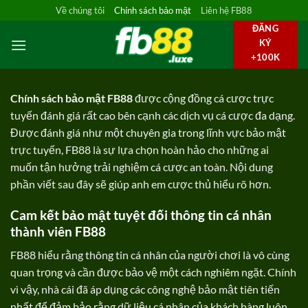
Skip
Về chúng tôi
Chính sách bảo mật
Liên hệ FB88
to
ĐĂNG
content
KÝ
+100K
Chính sách bảo mật
FB88
được cộng đồng cá cược trực
tuyến đánh giá rất cao bên cạnh các dịch vụ cá cược đa dạng.
Được đánh giá như một chuyên gia trong lĩnh vực bảo mật
trực tuyến, FB88 là sự lựa chọn hoàn hảo cho những ai
muốn tận hưởng trải nghiệm cá cược an toàn. Nội dung
phần viết sau đây sẽ giúp anh em cược thủ hiểu rõ hơn.
Cam kết bảo mật tuyệt đối thông tin cá nhân
thành viên FB88
FB88 hiểu rằng thông tin cá nhân của người chơi là vô cùng
quan trọng và cần được bảo vệ một cách nghiêm ngặt. Chính
vì vậy, nhà cái đã áp dụng các công nghệ bảo mật tiên tiến
nhất để đảm bảo rằng dữ liệu cá nhân của khách hàng luôn