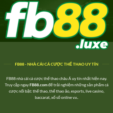
FB88 - NHÀ CÁI CÁ CƯỢC THỂ THAO UY TÍN
FB88 nhà cái cá cược thể thao châu Á uy tín nhất hiện nay.
Truy cập ngay
FB88.com
để trải nghiệm những sản phẩm cá
cược nổi bật: thể thao, thể thao ảo, esports, live casino,
baccarat, xổ số online v.v..