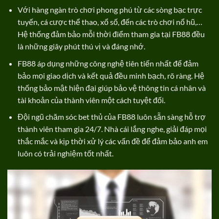
Với hàng ngàn trò chơi phong phú từ các sòng bạc trực
tuyến, cá cược thể thao, xổ số, đến các trò chơi nổ hũ,…
Hệ thống đảm bảo mỗi thời điểm tham gia tại FB88 đều
là những giây phút thú vị và đáng nhớ.
FB88 áp dụng những công nghệ tiên tiến nhất để đảm
bảo mọi giao dịch và kết quả đều minh bạch, rõ ràng. Hệ
thống bảo mật hiện đại giúp bảo vệ thông tin cá nhân và
tài khoản của thành viên một cách tuyệt đối.
Đội ngũ chăm sóc bet thủ của FB88 luôn sẵn sàng hỗ trợ
thành viên tham gia 24/7. Nhà cái lắng nghe, giải đáp mọi
thắc mắc và kịp thời xử lý các vấn đề để đảm bảo anh em
luôn có trải nghiệm tốt nhất.