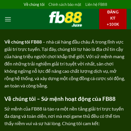
Skip
Về chúng tôi
Chính sách bảo mật
Liên hệ FB88
to
ĐĂNG
content
KÝ
+100K
Về chúng tôi
FB88
– nhà cái hàng đầu châu Á trong lĩnh vực
giải trí trực tuyến. Tại đây, chúng tôi tự hào là địa chỉ tin cậy
của hàng triệu người chơi khắp thế giới. Với sứ mệnh mang
đến những trải nghiệm giải trí tuyệt vời nhất, sân chơi
không ngừng nỗ lực để nâng cao chất lượng dịch vụ, mở
rộng hệ thống, và xây dựng một cộng đồng cá cược sôi động,
an toàn và công bằng.
Về chúng tôi – Sứ mệnh hoạt động của FB88
Sứ mệnh của FB88 là tạo ra một nền tảng giải trí trực tuyến
đa dạng và toàn diện, nơi mà mọi game thủ đều có thể tìm
thấy niềm vui và sự hài lòng. Chúng tôi cam kết: