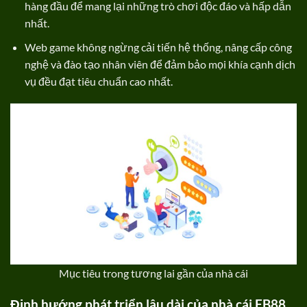
hàng đầu để mang lại những trò chơi độc đáo và hấp dẫn
nhất.
Web game không ngừng cải tiến hệ thống, nâng cấp công
nghệ và đào tạo nhân viên để đảm bảo mọi khía cạnh dịch
vụ đều đạt tiêu chuẩn cao nhất.
Mục tiêu trong tương lai gần của nhà cái
Định hướng phát triển lâu dài của nhà cái FB88