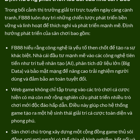
Trong bối cảnh thị trường giải trí trực tuyến ngày càng cạnh
tranh, FB88 luôn duy trì những chiến lược phát triển bền
vững và linh hoạt để thích nghi và phát triển mạnh mẽ. Định
hướng phát triển của sân chơi bao gồm:
FB88 hiểu rằng công nghệ là yếu tố then chốt để tạo ra sự
khác biệt. Nhà cái đầu tư mạnh mẽ vào các công nghệ tiên
tiến như trí tuệ nhân tạo (AI), phân tích dữ liệu lớn (Big
Data) và bảo mật mạng để nâng cao trải nghiệm người
dùng và đảm bảo an toàn tuyệt đối.
Web game không chỉ tập trung vào các trò chơi cá cược
hiện có mà còn mở rộng nghiên cứu phát triển nhiều trò
chơi mới độc đáo hấp dẫn. Điều này giúp cho hệ thống
game tạo ra một hệ sinh thái giải trí cá cược toàn diện và
phong phú.
Sân chơi chú trọng xây dựng một cộng đồng game thủ sôi
động, nơi mọi người có thể chia sẻ kinh nghiệm, kết nối và