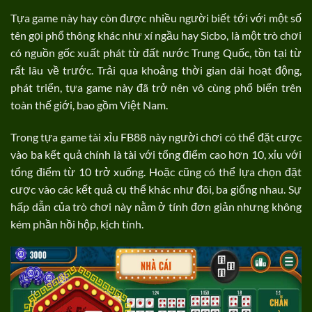
Tựa game này hay còn được nhiều người biết tới với một số
tên gọi phổ thông khác như xí ngầu hay Sicbo, là một trò chơi
có nguồn gốc xuất phát từ đất nước Trung Quốc, tồn tại từ
rất lâu về trước. Trải qua khoảng thời gian dài hoạt động,
phát triển, tựa game này đã trở nên vô cùng phổ biến trên
toàn thế giới, bao gồm Việt Nam.
Trong tựa game tài xỉu FB88 này người chơi có thể đặt cược
vào ba kết quả chính là tài với tổng điểm cao hơn 10, xỉu với
tổng điểm từ 10 trở xuống. Hoặc cũng có thể lựa chọn đặt
cược vào các kết quả cụ thể khác như đôi, ba giống nhau. Sự
hấp dẫn của trò chơi này nằm ở tính đơn giản nhưng không
kém phần hồi hộp, kịch tính.