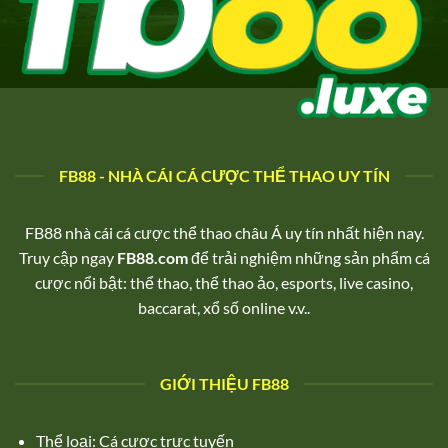
FB88 - NHÀ CÁI CÁ CƯỢC THỂ THAO UY TÍN
FB88 nhà cái cá cược thể thao châu Á uy tín nhất hiện nay.
Truy cập ngay
FB88.com
để trải nghiệm những sản phẩm cá
cược nổi bật: thể thao, thể thao ảo, esports, live casino,
baccarat, xổ số online v.v..
GIỚI THIỆU FB88
Thể loại: Cá cược trực tuyến