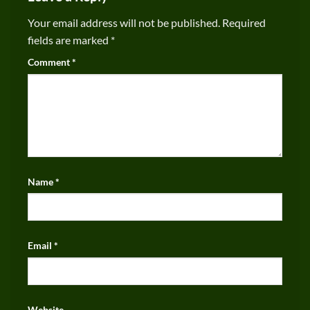
Your email address will not be published.
Required
fields are marked
*
Comment
*
Name
*
Email
*
Website