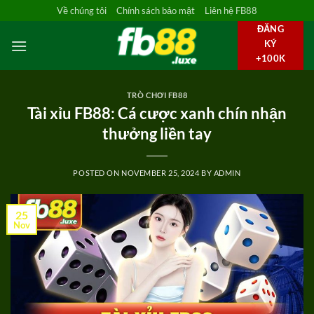
Skip
Về chúng tôi
Chính sách bảo mật
Liên hệ FB88
to
ĐĂNG
content
KÝ
+100K
TRÒ CHƠI FB88
Tài xỉu FB88: Cá cược xanh chín nhận
thưởng liền tay
POSTED ON
NOVEMBER 25, 2024
BY
ADMIN
25
Nov