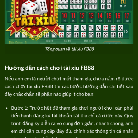
Tổng quan về tài xỉu FB88
Hướng dẫn cách chơi tài xỉu FB88
Nếu anh em là người chơi mới tham gia, chưa nắm rõ được
cách chơi tài xỉu FB88 thì các bước hướng dẫn chi tiết sau
đây chắc chắn sẽ phần nào giúp it cho bạn:
Bước 1: Trước hết để tham gia chơi người chơi cần phải
tiến hành đăng ký tài khoản tại địa chỉ cá cược này. Quy
trình đăng ký diễn ra vô cùng đơn giản, nhanh chóng, anh
em chỉ cần cung cấp đầy đủ, chính xác thông tin cá nhân