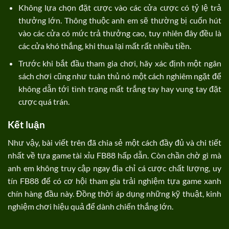
Không lựa chọn đặt cược vào các cửa cược có tỷ lệ trả
thưởng lớn. Thông thuộc anh em sẽ thường bị cuốn hút
vào các cửa có mức trả thưởng cao, tuy nhiên đây đều là
các cửa khó thắng, khi thua lại mất rất nhiều tiền.
Trước khi bắt đầu tham gia chơi, hãy xác định một ngân
sách chơi cũng như tuân thủ nó một cách nghiêm ngặt để
không dẫn tới tình trạng mất trắng tay hay vung tay đặt
cược quá trán.
Kết luận
Như vậy, bài viết trên đã chia sẻ một cách đầy đủ và chi tiết
nhất về tựa game tài xỉu FB88 hấp dẫn. Còn chần chờ gì mà
anh em không truy cập ngay địa chỉ cá cược chất lượng, uy
tín FB88 để có cơ hội tham gia trải nghiệm tựa game xanh
chín hàng đầu này. Đồng thời áp dụng những kỹ thuật, kinh
nghiệm chơi hiệu quả để dành chiến thắng lớn.