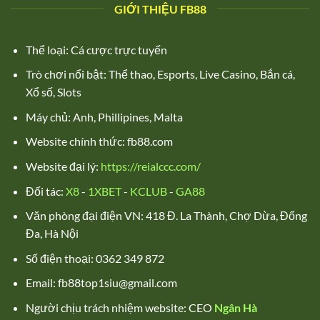
GIỚI THIỆU FB88
Thể loại: Cá cược trực tuyến
Trò chơi nổi bật: Thể thao, Esports, Live Casino, Bắn cá,
Xổ số, Slots
Máy chủ: Anh, Phillipines, Malta
Website chính thức: fb88.com
Website đại lý:
https://reialccc.com/
Đối tác:
X8
-
1XBET
-
KCLUB
-
GA88
Văn phòng đại điện VN: 418 Đ. La Thành, Chợ Dừa, Đống
Đa, Hà Nội
Số điện thoại: 0362 349 872
Email:
fb88top1siu@gmail.com
Người chịu trách nhiệm website: CEO
Ngân Hà