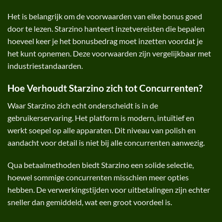
Het is belangrijk om de voorwaarden van elke bonus goed
door te lezen. Starzino hanteert inzetvereisten die bepalen
hoeveel keer je het bonusbedrag moet inzetten voordat je
het kunt opnemen. Deze voorwaarden zijn vergelijkbaar met
industriestandaarden.
Hoe Verhoudt Starzino zich tot Concurrenten?
Waar Starzino zich echt onderscheidt is in de
gebruikerservaring. Het platform is modern, intuïtief en
werkt soepel op alle apparaten. Dit niveau van polish en
aandacht voor detail is niet bij alle concurrenten aanwezig.
Qua betaalmethoden biedt Starzino een solide selectie,
hoewel sommige concurrenten misschien meer opties
hebben. De verwerkingstijden voor uitbetalingen zijn echter
sneller dan gemiddeld, wat een groot voordeel is.