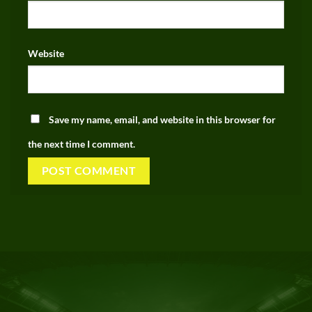
Website
Save my name, email, and website in this browser for
the next time I comment.