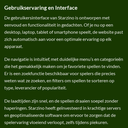
Gebruikservaring en Interface
De gebruikersinterface van Starzino is ontworpen met
eenvoud en functionaliteit in gedachten. Of je nu op een
desktop, laptop, tablet of smartphone speelt, de website past
zich automatisch aan voor een optimale ervaring op elk
apparaat.
De navigatie is intuïtief, met duidelijke menu’s en categorieën
die het gemakkelijk maken om je favoriete spellen te vinden.
Er is een zoekfunctie beschikbaar voor spelers die precies
weten wat ze zoeken, en filters om spellen te sorteren op
type, leverancier of populariteit.
De laadtijden zijn snel, en de spellen draaien soepel zonder
haperingen. Starzino heeft geïnvesteerd in krachtige servers
en geoptimaliseerde software om ervoor te zorgen dat de
spelervaring vloeiend verloopt, zelfs tijdens piekuren.