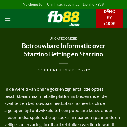
Skip
Về chúng tôi
Chính sách bảo mật
Liên hệ FB88
to
ĐĂNG
content
KÝ
+100K
UNCATEGORIZED
Betrouwbare Informatie over
Starzino Betting en Starzino
POSTED ON
DECEMBER 8, 2025
BY
In de wereld van online gokken zijn er talloze opties
beschikbaar, maar niet alle platforms bieden dezelfde
kwaliteit en betrouwbaarheid. Starzino heeft zich de
afgelopen tijd ontwikkeld tot een populaire keuze onder
Nederlandse spelers die op zoek zijn naar een spannende en
veilige spelervaring. In dit artikel duiken we diep in wat dit