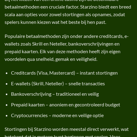
betaalmethoden een cruciale factor. Starzino biedt een breed
scala aan opties voor zowel stortingen als opnames, zodat
spelers kunnen kiezen wat het beste bij hen past.
Populaire betaalmethoden zijn onder andere creditcards, e-
wallets zoals Skrill en Neteller, bankoverschrijvingen en
prepaid kaarten. Elk van deze methoden heeft zijn eigen
voordelen qua snelheid, gemak en veiligheid.
Creditcards (Visa, Mastercard) – instant stortingen
E-wallets (Skrill, Neteller) – snelle transacties
Bankoverschrijving – traditioneel en veilig
Prepaid kaarten – anoniem en gecontroleerd budget
Cryptocurrencies – moderne en veilige optie
Stortingen bij Starzino worden meestal direct verwerkt, wat
betekent dat je meteen kunt beginnen met spelen. Voor