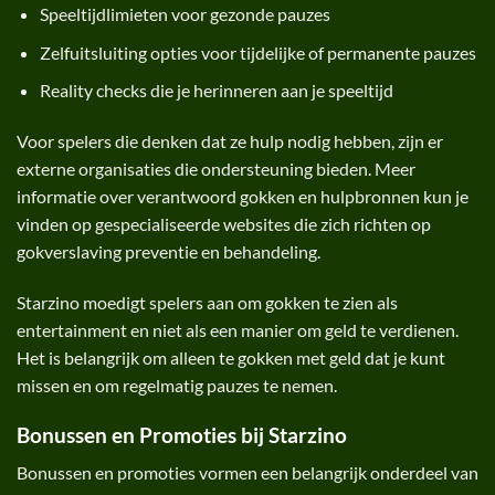
Speeltijdlimieten voor gezonde pauzes
Zelfuitsluiting opties voor tijdelijke of permanente pauzes
Reality checks die je herinneren aan je speeltijd
Voor spelers die denken dat ze hulp nodig hebben, zijn er
externe organisaties die ondersteuning bieden. Meer
informatie over verantwoord gokken en hulpbronnen kun je
vinden op
gespecialiseerde websites
die zich richten op
gokverslaving preventie en behandeling.
Starzino moedigt spelers aan om gokken te zien als
entertainment en niet als een manier om geld te verdienen.
Het is belangrijk om alleen te gokken met geld dat je kunt
missen en om regelmatig pauzes te nemen.
Bonussen en Promoties bij Starzino
Bonussen en promoties vormen een belangrijk onderdeel van