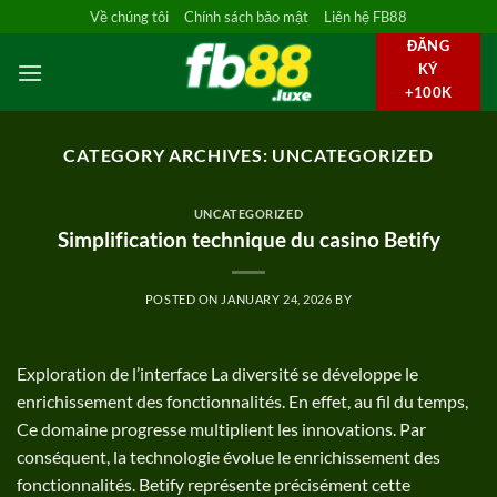
Skip
Về chúng tôi
Chính sách bảo mật
Liên hệ FB88
to
ĐĂNG
content
KÝ
+100K
CATEGORY ARCHIVES:
UNCATEGORIZED
UNCATEGORIZED
Simplification technique du casino Betify
POSTED ON
JANUARY 24, 2026
BY
Exploration de l’interface La diversité se développe le
enrichissement des fonctionnalités. En effet, au fil du temps,
Ce domaine progresse multiplient les innovations. Par
conséquent, la technologie évolue le enrichissement des
fonctionnalités. Betify représente précisément cette