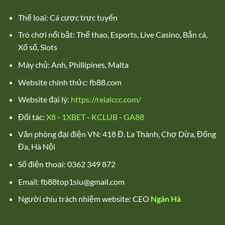
Thể loại: Cá cược trực tuyến
Trò chơi nổi bật: Thể thao, Esports, Live Casino, Bắn cá,
Xổ số, Slots
Máy chủ: Anh, Phillipines, Malta
Website chính thức: fb88.com
Website đại lý:
https://reialccc.com/
Đối tác:
X8
-
1XBET
-
KCLUB
-
GA88
Văn phòng đại điện VN: 418 Đ. La Thành, Chợ Dừa, Đống
Đa, Hà Nội
Số điện thoại: 0362 349 872
Email:
fb88top1siu@gmail.com
Người chịu trách nhiệm website: CEO
Ngân Hà