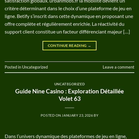
satisfaction globaux. urbanmobs.fr la mobilité devient un
critère déterminant dans le choix d’une plateforme de jeu en
ligne. Betify s’inscrit dans cette dynamique en proposant une
offre complète et régulièrement enrichie. La réactivité du
support client constitue un facteur différenciant majeur […]
CONTINUE READING
→
Posted in
Uncategorized
Leave a comment
UNCATEGORIZED
Guide Nine Casino : Exploration Détaillée
Volet 63
POSTED ON
JANUARY 23, 2026
BY
Dans l’univers dynamique des plateformes de jeu en ligne,