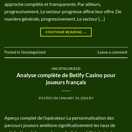
approche complète et transparente. Par ailleurs,
progressivement, Le secteur progresse affine leur offre. De
manière générale, progressivement, Le secteur […]
CONTINUE READING
→
Posted in
Uncategorized
Leave a comment
UNCATEGORIZED
Analyse complète de Betify Casino pour
joueurs français
POSTED ON
JANUARY 24, 2026
BY
Aperçu complet de l’opérateur La personnalisation des
parcours joueurs améliore significativement les taux de