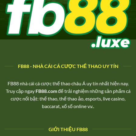
FB88 - NHÀ CÁI CÁ CƯỢC THỂ THAO UY TÍN
FB88 nhà cái cá cược thể thao châu Á uy tín nhất hiện nay.
Truy cập ngay
FB88.com
để trải nghiệm những sản phẩm cá
cược nổi bật: thể thao, thể thao ảo, esports, live casino,
baccarat, xổ số online v.v..
GIỚI THIỆU FB88