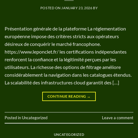
POSTED ON
JANUARY 23, 2026
BY
Présentation générale de la plateforme La réglementation
européenne impose des critères stricts aux opérateurs
désireux de conquérir le marché francophone.
https://www.leponclet.fr/ les certifications indépendantes
renforcent la confiance et la légitimité perçues par les
utilisateurs. La richesse des options de filtrage améliore
considérablement la navigation dans les catalogues étendus.
La scalabilité des infrastructures cloud garantit des […]
CONTINUE READING
→
Posted in
Uncategorized
Leave a comment
UNCATEGORIZED