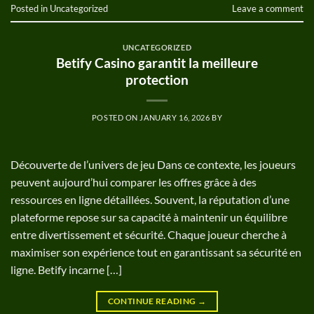
Posted in
Uncategorized
Leave a comment
UNCATEGORIZED
Betify Casino garantit la meilleure
protection
POSTED ON
JANUARY 16, 2026
BY
Découverte de l’univers de jeu Dans ce contexte, les joueurs
peuvent aujourd’hui comparer les offres grâce à des
ressources en ligne détaillées. Souvent, la réputation d’une
plateforme repose sur sa capacité à maintenir un équilibre
entre divertissement et sécurité. Chaque joueur cherche à
maximiser son expérience tout en garantissant sa sécurité en
ligne. Betify incarne […]
CONTINUE READING
→