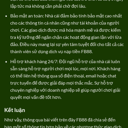
lập tức mà không cần phải chờ đợi lâu.
Bảo mật an toàn: Nhà cái đảm bảo tính bảo mật cao nhất
cho các thông tin cá nhân cũng như tài khoản của người
chơi. Các giao dịch được mã hóa mạnh mẽ và được kiểm
tra kỹ lưỡng để ngăn chặn các hoạt động gian lận với lừa
đảo. Điều này mang lại sự yên tâm tuyệt đối cho tất cả các
thành viên sử dụng dịch vụ nạp tiền FB88.
Hỗ trợ khách hàng 24/7: Đội ngũ hỗ trợ của nhà cái luôn
sẵn sàng hỗ trợ người chơi mọi lúc, mọi nơi. Khách hàng
có thể liên hệ thông qua số điện thoại, email hoặc chat
trực tuyến để được giải đáp mọi thắc mắc. Sự hỗ trợ
chuyên nghiệp với doanh nghiệp sẽ giúp người chơi giải
quyết mọi vấn đề tốt hơn.
Kết luận
Như vậy, thông qua bài viết trên đây FB88 đã chia sẻ đến
bạn một số thông tin hơn bản về các phương thức giao dịch