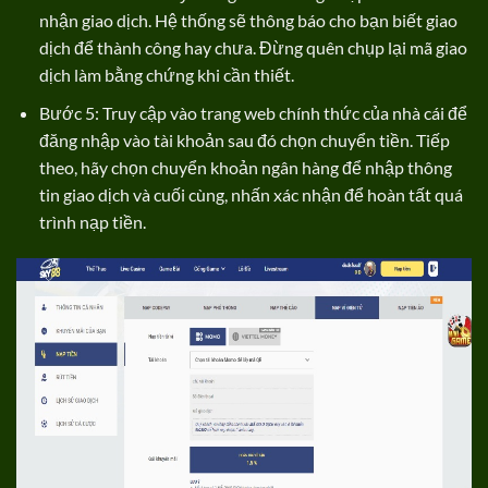
nhận giao dịch. Hệ thống sẽ thông báo cho bạn biết giao
dịch để thành công hay chưa. Đừng quên chụp lại mã giao
dịch làm bằng chứng khi cần thiết.
Bước 5: Truy cập vào trang web chính thức của nhà cái để
đăng nhập vào tài khoản sau đó chọn chuyển tiền. Tiếp
theo, hãy chọn chuyển khoản ngân hàng để nhập thông
tin giao dịch và cuối cùng, nhấn xác nhận để hoàn tất quá
trình nạp tiền.