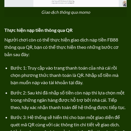
Giao dịch thông qua momo
Thực hiện nạp tiền thông qua QR
Người chơi còn có thể thực hiện giao dịch nạp tiền FB88
thông qua QR, bạn có thể thực hiện theo những bước cơ
bản sau đây:
Bước 1: Truy cập vào trang thanh toán của nhà cái rồi
chọn phương thức thanh toán là QR. Nhập số tiền mà
bạn muốn nạp vào tài khoản tại đây.
Bước 2: Sau khi đã nhập số tiền còn nạp thì lựa chọn một
trong những ngân hàng được hỗ trợ bởi nhà cái. Tiếp
theo, hãy xác nhận thanh toán để hệ thống được tiếp tục.
Bước 3: Hệ thống sẽ hiển thị cho bạn một giao diện để
quét mã QR cùng với các thông tin chi tiết về giao dịch.