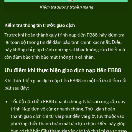
Kiểm tra đường truyền mạng
Kiểm tra thông tin trước giao dịch
Trước khi hoàn thành quy trình nạp tiền FB88, hãy kiểm tra
lại toàn bộ thông tin để đảm bảo tính chính xác nhất. Điều
này không chỉ giúp tránh những sai khác không cần thiết mà
còn đảm bảo tính bảo mật thông tin cá nhân.
Ưu điểm khi thực hiện giao dịch nạp tiền FB88
Khi thực hiện giao dịch nạp tiền FB88 có một số ưu điểm nổi
bật sau đây:
Tốc độ nạp tiền FB88 nhanh chóng: Nhà cái cung cấp quy
trình Nạp tiền vô cùng nhanh chóng. Thời gian hoàn
thành giao dịch chỉ từ vài phút đến vài giờ, tùy thuộc vào
phương thức thanh toán mà bạn lựa chọn. Điều này giúp
bạn có thể bắt đầu tham gia vào các trò chơi cá cược ngay