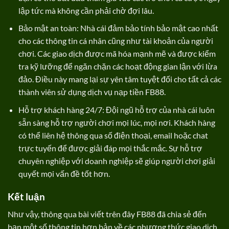
lập tức mà không cần phải chờ đợi lâu.
Bảo mật an toàn: Nhà cái đảm bảo tính bảo mật cao nhất
cho các thông tin cá nhân cũng như tài khoản của người
chơi. Các giao dịch được mã hóa mạnh mẽ và được kiểm
tra kỹ lưỡng để ngăn chặn các hoạt động gian lận với lừa
đảo. Điều này mang lại sự yên tâm tuyệt đối cho tất cả các
thành viên sử dụng dịch vụ nạp tiền FB88.
Hỗ trợ khách hàng 24/7: Đội ngũ hỗ trợ của nhà cái luôn
sẵn sàng hỗ trợ người chơi mọi lúc, mọi nơi. Khách hàng
có thể liên hệ thông qua số điện thoại, email hoặc chat
trực tuyến để được giải đáp mọi thắc mắc. Sự hỗ trợ
chuyên nghiệp với doanh nghiệp sẽ giúp người chơi giải
quyết mọi vấn đề tốt hơn.
Kết luận
Như vậy, thông qua bài viết trên đây FB88 đã chia sẻ đến
bạn một số thông tin hơn bản về các phương thức giao dịch