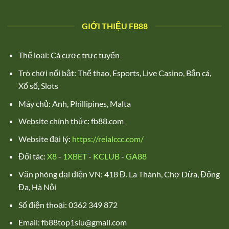
GIỚI THIỆU FB88
Thể loại: Cá cược trực tuyến
Trò chơi nổi bật: Thể thao, Esports, Live Casino, Bắn cá,
Xổ số, Slots
Máy chủ: Anh, Phillipines, Malta
Website chính thức: fb88.com
Website đại lý:
https://reialccc.com/
Đối tác:
X8
-
1XBET
-
KCLUB
-
GA88
Văn phòng đại điện VN: 418 Đ. La Thành, Chợ Dừa, Đống
Đa, Hà Nội
Số điện thoại: 0362 349 872
Email:
fb88top1siu@gmail.com