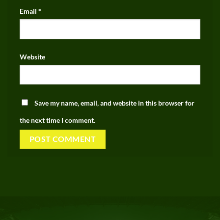
Email
*
Website
Save my name, email, and website in this browser for
the next time I comment.