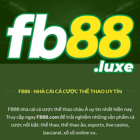
FB88 - NHÀ CÁI CÁ CƯỢC THỂ THAO UY TÍN
FB88 nhà cái cá cược thể thao châu Á uy tín nhất hiện nay.
Truy cập ngay
FB88.com
để trải nghiệm những sản phẩm cá
cược nổi bật: thể thao, thể thao ảo, esports, live casino,
baccarat, xổ số online v.v..