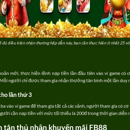
 đủ điều kiện nhận thưởng hấp dẫn này, bạn cần thực hiện ít nhất 25 v
 khoản mới, thực hiện lệnh nạp tiền lần đầu tiên vào ví game c
 Mỗi người chỉ được tham gia nhận thưởng tân binh một lần duy 
ho lần thứ 3
 ba vào ví game để tham gia tất cả các sảnh, người tham gia có c
gười cần nạp tiền với mức tối thiểu là 200đ trong thời gian diễn r
n tân thủ nhận khuyến mãi FB88