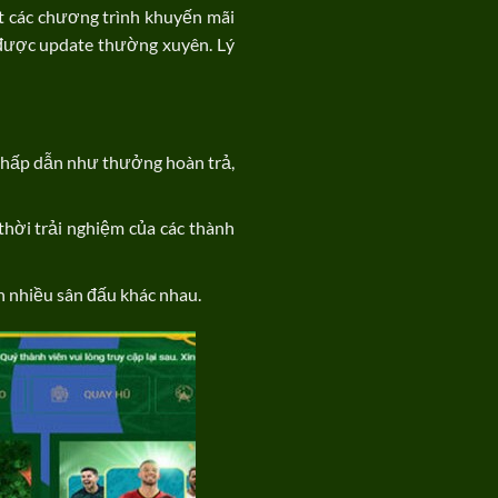
t các chương trình khuyến mãi
 được update thường xuyên. Lý
n hấp dẫn như thưởng hoàn trả,
thời trải nghiệm của các thành
n nhiều sân đấu khác nhau.