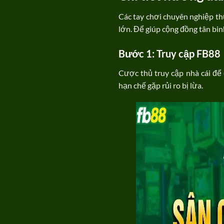
Các tay chơi chuyên nghiệp th
lớn. Để giúp cộng đồng tân bin
Bước 1: Truy cập FB88
Cược thủ truy cập nhà cái để
hạn chế gặp rủi ro bị lừa.