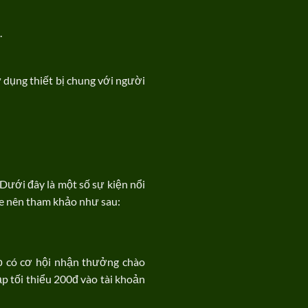
.
ử dụng thiết bị chung với người
Dưới đây là một số sự kiện nổi
ie nên tham khảo như sau:
họ có cơ hội nhận thưởng chào
ạp tối thiểu 200đ vào tài khoản