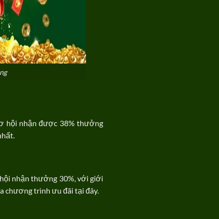
òng
ó cơ hội nhận được 38% thưởng
nhất.
ơ hội nhận thưởng 30%, với giới
a chương trình ưu đãi tại đây.