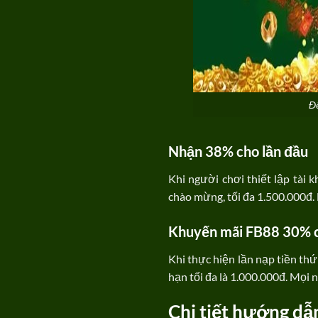
Để
Nhận 38% cho lần đầu
Khi người chơi thiết lập tài
chào mừng, tối đa 1.500.000đ.
Khuyến mãi FB88 30% c
Khi thực hiện lần nạp tiền thứ
hạn tối đa là 1.000.000đ. Mọi n
Chi tiết hướng dẫ