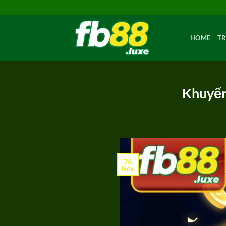
Skip
to
content
HOME
TR
Khuyến 
26
Nov