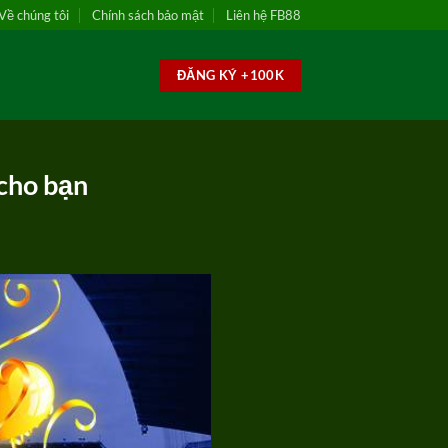
Về chúng tôi
Chính sách bảo mật
Liên hệ FB88
ĐĂNG KÝ +100K
 cho bạn