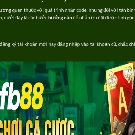
ường quen thuộc với quá trình nhận code, nhưng đối với tân binh
h, dưới đây là các bước
hướng dẫn
để nhận ưu đãi được tinh gọn
 đăng ký tài khoản mới hay đăng nhập vào tài khoản cũ, chắc c