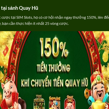
 tại sảnh Quay Hũ
 cược tại SIM Slots, họ có cơ hội nhận ngay thưởng 150%, lên đế
 bạn cần thực hiện ít nhất 25 vòng cược.