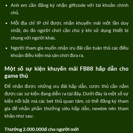
Anh em cần đăng ký nhận giftcode với tài khoản chính
chủ.
Mỗi địa chỉ IP chỉ được nhận khuyến mãi một lần duy
nhất, do đó người chơi cần chú ý khi sử dụng thiết bị
chung với người khác.
Người tham gia muốn nhận ưu đãi cần tuân thủ các điều
khoản điều kiện mà sân chơi đưa ra.
Một số sự kiện khuyến mãi FB88 hấp dẫn cho
game thủ
Để nhận được những ưu đãi hấp dẫn, cược thủ cần nắm
được các sự kiện đang diễn ra tại đây. Dưới đây là một số sự
kiện nổi bật mà các bet thủ quan tâm, có thể đăng ký tham
gia để nhận phần thưởng siêu hấp dẫn, newbie nên tham
khảo như sau:
Thưởng 2.000.000đ cho người mới