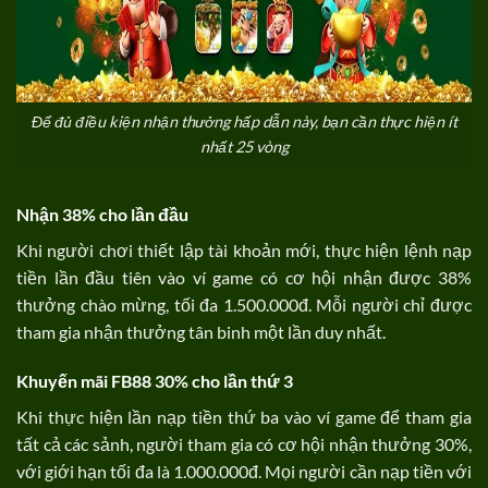
Để đủ điều kiện nhận thưởng hấp dẫn này, bạn cần thực hiện ít
nhất 25 vòng
Nhận 38% cho lần đầu
Khi người chơi thiết lập tài khoản mới, thực hiện lệnh nạp
tiền lần đầu tiên vào ví game có cơ hội nhận được 38%
thưởng chào mừng, tối đa 1.500.000đ. Mỗi người chỉ được
tham gia nhận thưởng tân binh một lần duy nhất.
Khuyến mãi FB88 30% cho lần thứ 3
Khi thực hiện lần nạp tiền thứ ba vào ví game để tham gia
tất cả các sảnh, người tham gia có cơ hội nhận thưởng 30%,
với giới hạn tối đa là 1.000.000đ. Mọi người cần nạp tiền với