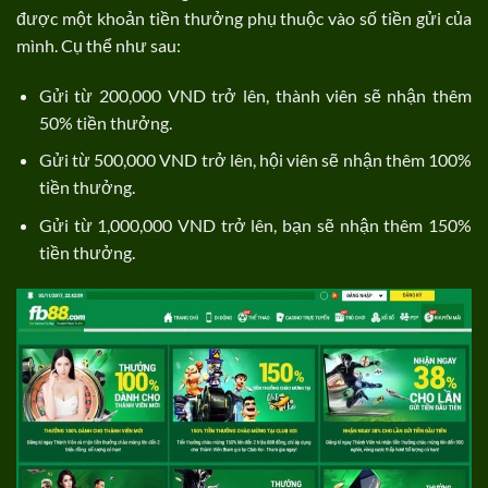
được một khoản tiền thưởng phụ thuộc vào số tiền gửi của
mình. Cụ thể như sau:
Gửi từ 200,000 VND trở lên, thành viên sẽ nhận thêm
50% tiền thưởng.
Gửi từ 500,000 VND trở lên, hội viên sẽ nhận thêm 100%
tiền thưởng.
Gửi từ 1,000,000 VND trở lên, bạn sẽ nhận thêm 150%
tiền thưởng.