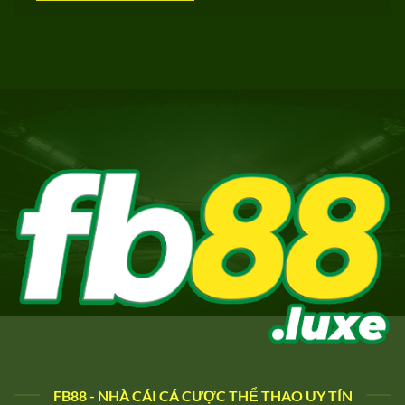
FB88 - NHÀ CÁI CÁ CƯỢC THỂ THAO UY TÍN