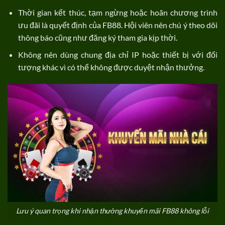
Thời gian kết thúc, tạm ngừng hoặc hoãn chương trình
ưu đãi là quyết định của FB88. Hội viên nên chú ý theo dõi
thông báo cũng như đăng ký tham gia kịp thời.
Không nên dùng chung địa chỉ IP hoặc thiết bị với đối
tượng khác vì có thể không được duyệt nhận thưởng.
Lưu ý quan trọng khi nhận thưởng khuyến mãi FB88 không lỗi