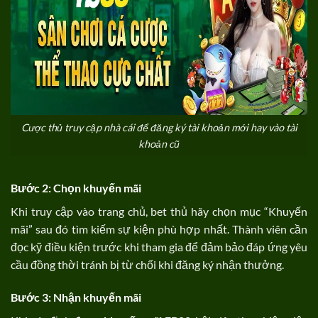
Cược thủ truy cập nhà cái để đăng ký tài khoản mới hay vào tài
khoản cũ
Bước 2: Chọn khuyến mãi
Khi truy cập vào trang chủ, bet thủ hãy chọn mục “Khuyến
mãi” sau đó tìm kiếm sự kiện phù hợp nhất. Thành viên cần
đọc kỹ điều kiện trước khi tham gia để đảm bảo đáp ứng yêu
cầu đồng thời tránh bị từ chối khi đăng ký nhận thưởng.
Bước 3: Nhận khuyến mãi