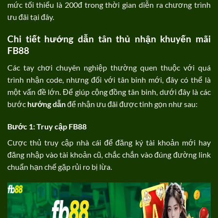
mức tối thiểu là 200đ trong thời gian diễn ra chương trình
ưu đãi tại đây.
Chi tiết hướng dẫn tân thủ nhận khuyến mãi
FB88
Các tay chơi chuyên nghiệp thường quen thuộc với quá
trình nhận code, nhưng đối với tân binh mới, đây có thể là
một vấn đề lớn. Để giúp cộng đồng tân binh, dưới đây là các
bước
hướng dẫn
để nhận ưu đãi được tinh gọn như sau:
Bước 1: Truy cập FB88
Cược thủ truy cập nhà cái để đăng ký tài khoản mới hay
đăng nhập vào tài khoản cũ, chắc chắn vào đúng đường link
chuẩn hạn chế gặp rủi ro bị lừa.